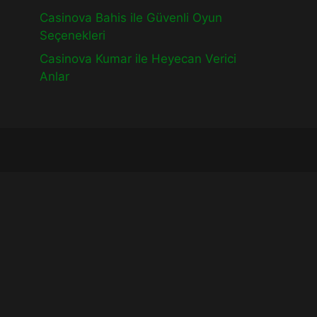
Casinova Bahis ile Güvenli Oyun
Seçenekleri
Casinova Kumar ile Heyecan Verici
Anlar