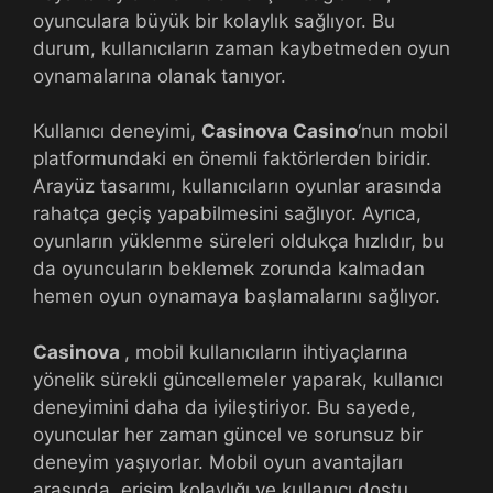
oyunculara büyük bir kolaylık sağlıyor. Bu
durum, kullanıcıların zaman kaybetmeden oyun
oynamalarına olanak tanıyor.
Kullanıcı deneyimi,
Casinova Casino
‘nun mobil
platformundaki en önemli faktörlerden biridir.
Arayüz tasarımı, kullanıcıların oyunlar arasında
rahatça geçiş yapabilmesini sağlıyor. Ayrıca,
oyunların yüklenme süreleri oldukça hızlıdır, bu
da oyuncuların beklemek zorunda kalmadan
hemen oyun oynamaya başlamalarını sağlıyor.
Casinova
, mobil kullanıcıların ihtiyaçlarına
yönelik sürekli güncellemeler yaparak, kullanıcı
deneyimini daha da iyileştiriyor. Bu sayede,
oyuncular her zaman güncel ve sorunsuz bir
deneyim yaşıyorlar. Mobil oyun avantajları
arasında, erişim kolaylığı ve kullanıcı dostu