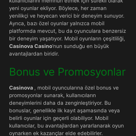
kullanıcılarını memnun etmek için sürekli olarak
yeni oyunlar ekliyor. Böylece, her zaman
yenilikçi ve heyecan verici bir deneyim sunuyor.
Ayrıca, bazı özel oyunlar yalnızca mobil
platformda mevcut, bu da oyunculara benzersiz
bir deneyim yaşatıyor. Mobil oyunların çeşitliliği,
Casinova Casino
‘nun sunduğu en büyük
avantajlardan biridir.
Bonus ve Promosyonlar
Casinova
, mobil oyuncularına özel bonus ve
promosyonlar sunarak, kullanıcıların
deneyimlerini daha da zenginleştiriyor. Bu
bonuslar, genellikle ilk kayıt aşamasında veya
belirli oyunlar için geçerli olabiliyor. Mobil
kullanıcılar, bu avantajlardan yararlanarak oyun
oynarken ek kazançlar elde edebilirler.