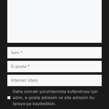
İsim
E-
posta
İnternet
sitesi
Daha sonraki yorumlarımda kullanılması için
adım, e-posta adresim ve site adresim bu
tarayıcıya kaydedilsin.