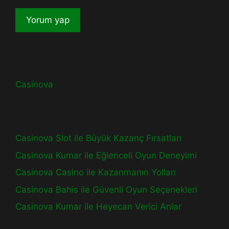
Casinova
Casinova Slot ile Büyük Kazanç Fırsatları
Casinova Kumar ile Eğlenceli Oyun Deneyimi
Casinova Casino ile Kazanmanın Yolları
Casinova Bahis ile Güvenli Oyun Seçenekleri
Casinova Kumar ile Heyecan Verici Anlar