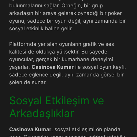
bulunmalarını sağlar. Örneğin, bir grup
arkadaşın bir araya gelerek oynadığı bir poker
oyunu, sadece bir oyun değil, aynı zamanda bir
sosyal etkinlik haline gelir.
Platformda yer alan oyunların grafik ve ses
kalitesi de oldukça yüksektir. Bu sayede
oyuncular, gerçek bir kumarhane deneyimi
yaşarlar.
Casinova Kumar
ile sosyal oyun keyfi,
sadece eğlence değil, aynı zamanda görsel bir
şölen de sunar.
Sosyal Etkileşim ve
Arkadaşlıklar
Casinova Kumar
, sosyal etkileşimi ön planda