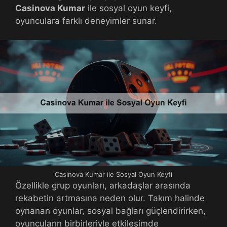
Casinova Kumar
ile sosyal oyun keyfi,
oyunculara farklı deneyimler sunar.
Casinova Kumar ile Sosyal Oyun Keyfi
Özellikle grup oyunları, arkadaşlar arasında
rekabetin artmasına neden olur. Takım halinde
oynanan oyunlar, sosyal bağları güçlendirirken,
oyuncuların birbirleriyle etkileşimde