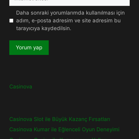
sitesi
Daha sonraki yorumlarımda kullanılması için
adım, e-posta adresim ve site adresim bu
tarayıcıya kaydedilsin.
Casinova
Casinova Slot ile Büyük Kazanç Fırsatları
Casinova Kumar ile Eğlenceli Oyun Deneyimi