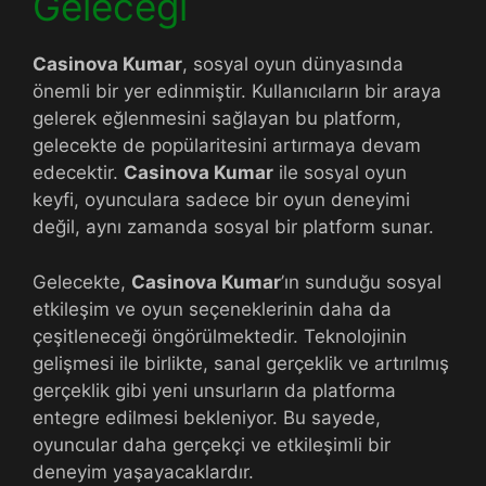
Geleceği
Casinova Kumar
, sosyal oyun dünyasında
önemli bir yer edinmiştir. Kullanıcıların bir araya
gelerek eğlenmesini sağlayan bu platform,
gelecekte de popülaritesini artırmaya devam
edecektir.
Casinova Kumar
ile sosyal oyun
keyfi, oyunculara sadece bir oyun deneyimi
değil, aynı zamanda sosyal bir platform sunar.
Gelecekte,
Casinova Kumar
’ın sunduğu sosyal
etkileşim ve oyun seçeneklerinin daha da
çeşitleneceği öngörülmektedir. Teknolojinin
gelişmesi ile birlikte, sanal gerçeklik ve artırılmış
gerçeklik gibi yeni unsurların da platforma
entegre edilmesi bekleniyor. Bu sayede,
oyuncular daha gerçekçi ve etkileşimli bir
deneyim yaşayacaklardır.