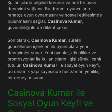
Kullanıcıların bilgileri korunur ve adil bir oyun
deneyimi sağlanır. Bu durum, oyuncuların
rahatça oyun oynamasını ve sosyal etkileşimde
bulunmasını sağlar.
Casinova Kumar
,
güvenilirliği ile de dikkat çeker.
Son olarak,
Casinova Kumar
, sürekli
güncellenen içerikleri ile oyunculara yeni
deneyimler sunar. Yeni oyunlar, etkinlikler ve
promosyonlar ile kullanıcıların ilgisi sürekli canlı
tutulur.
Casinova Kumar
ile sosyal oyun keyfi,
bu dinamik yapı sayesinde her zaman yenilikçi
bir deneyim sunar.
Casinova Kumar ile
Sosyal Oyun Keyfi ve