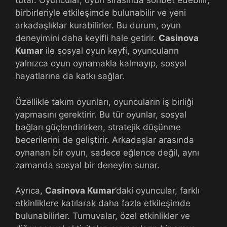
tutar. Oyuncular, oyun sırasında sohbet edebilir,
birbirleriyle etkileşimde bulunabilir ve yeni
arkadaşlıklar kurabilirler. Bu durum, oyun
deneyimini daha keyifli hale getirir.
Casinova
Kumar
ile sosyal oyun keyfi, oyuncuların
yalnızca oyun oynamakla kalmayıp, sosyal
hayatlarına da katkı sağlar.
Özellikle takım oyunları, oyuncuların iş birliği
yapmasını gerektirir. Bu tür oyunlar, sosyal
bağları güçlendirirken, stratejik düşünme
becerilerini de geliştirir. Arkadaşlar arasında
oynanan bir oyun, sadece eğlence değil, aynı
zamanda sosyal bir deneyim sunar.
Ayrıca,
Casinova Kumar
’daki oyuncular, farklı
etkinliklere katılarak daha fazla etkileşimde
bulunabilirler. Turnuvalar, özel etkinlikler ve