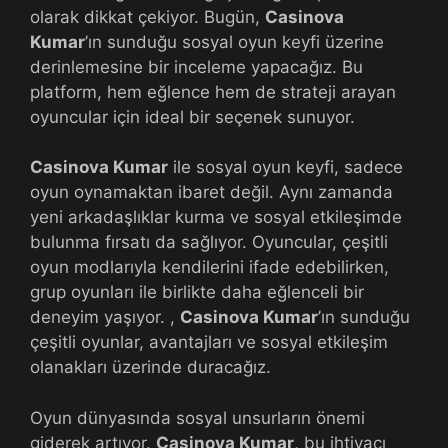
olarak dikkat çekiyor. Bugün,
Casinova
Kumar
’ın sunduğu sosyal oyun keyfi üzerine
derinlemesine bir inceleme yapacağız. Bu
platform, hem eğlence hem de strateji arayan
oyuncular için ideal bir seçenek sunuyor.
Casinova Kumar
ile sosyal oyun keyfi, sadece
oyun oynamaktan ibaret değil. Aynı zamanda
yeni arkadaşlıklar kurma ve sosyal etkileşimde
bulunma fırsatı da sağlıyor. Oyuncular, çeşitli
oyun modlarıyla kendilerini ifade edebilirken,
grup oyunları ile birlikte daha eğlenceli bir
deneyim yaşıyor. ,
Casinova Kumar
’ın sunduğu
çeşitli oyunlar, avantajları ve sosyal etkileşim
olanakları üzerinde duracağız.
Oyun dünyasında sosyal unsurların önemi
giderek artıyor.
Casinova Kumar
, bu ihtiyacı