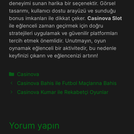
deneyimi sunan harika bir seçenektir. Görsel
tasarımı, kullanıcı dostu arayüzü ve sunduğu
bonus imkanları ile dikkat çeker.
Casinova Slot
ile eğlenceli zaman geçirmek için doğru
stratejileri uygulamak ve güvenilir platformları
tercih etmek önemlidir. Unutmayın, oyun
oynamak eğlenceli bir aktivitedir, bu nedenle
keyfinizi çıkarın ve eğlencenizi artırın!
Kategoriler
Casinova
Casinova Bahis ile Futbol Maçlarına Bahis
Casinova Kumar ile Rekabetçi Oyunlar
Yorum yapın