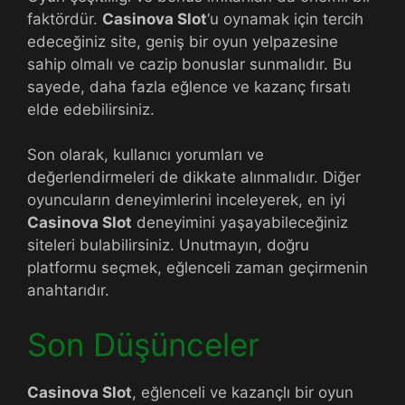
faktördür.
Casinova Slot
‘u oynamak için tercih
edeceğiniz site, geniş bir oyun yelpazesine
sahip olmalı ve cazip bonuslar sunmalıdır. Bu
sayede, daha fazla eğlence ve kazanç fırsatı
elde edebilirsiniz.
Son olarak, kullanıcı yorumları ve
değerlendirmeleri de dikkate alınmalıdır. Diğer
oyuncuların deneyimlerini inceleyerek, en iyi
Casinova Slot
deneyimini yaşayabileceğiniz
siteleri bulabilirsiniz. Unutmayın, doğru
platformu seçmek, eğlenceli zaman geçirmenin
anahtarıdır.
Son Düşünceler
Casinova Slot
, eğlenceli ve kazançlı bir oyun