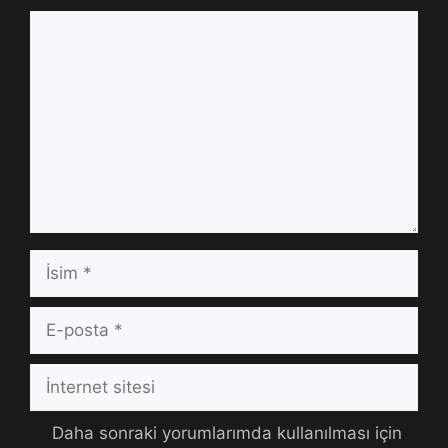
Yorum
İsim
E-
posta
İnternet
sitesi
Daha sonraki yorumlarımda kullanılması için