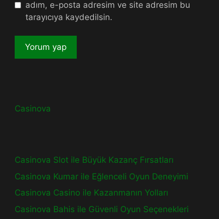
adım, e-posta adresim ve site adresim bu
tarayıcıya kaydedilsin.
Casinova
Casinova Slot ile Büyük Kazanç Fırsatları
Casinova Kumar ile Eğlenceli Oyun Deneyimi
Casinova Casino ile Kazanmanın Yolları
Casinova Bahis ile Güvenli Oyun Seçenekleri