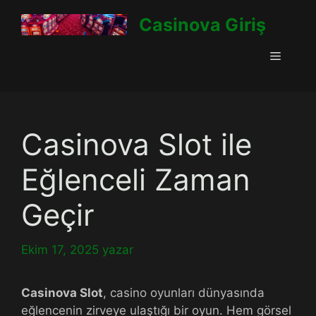
İçeriğe
Casinova Giriş
atla
Menü
Casinova Slot ile
Eğlenceli Zaman
Geçir
Ekim 17, 2025
yazar
Casinova Slot
, casino oyunları dünyasında
eğlencenin zirveye ulaştığı bir oyun. Hem görsel