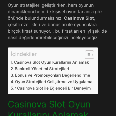
Oyun stratejileri geliştirirken, hem oyunun
dinamiklerini hem de kişisel oyun tarzınızı göz
önünde bulundurmalısınız.
Casinova Slot
,
çeşitli özellikleri ve bonusları ile oyunculara
birçok fırsat sunuyor. , bu fırsatları en iyi şekilde
nasıl değerlendirebileceğinizi inceleyeceğiz.
İçindekiler
Casinova Slot Oyun Kurallarını Anlamak
Bankroll Yönetimi Stratejileri
Bonus ve Promosyonları Değerlendirme
Oyun Stratejileri Geliştirme ve Uygulama
: Casinova Slot ile Eğlenceli Bir Deneyim
Casinova Slot Oyun
Kurallarını Anlamak