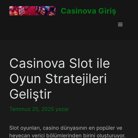
İçeriğe
Casinova Giriş
atla
Menü
Casinova Slot ile
Oyun Stratejileri
Geliştir
Temmuz 25, 2025
yazar
Slot oyunları, casino dünyasının en popüler ve
heyecan verici bölümlerinden birini oluşturuyor.