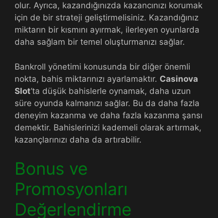
olur. Ayrıca, kazandığınızda kazancınızı korumak
için de bir strateji geliştirmelisiniz. Kazandığınız
miktarın bir kısmını ayırmak, ilerleyen oyunlarda
daha sağlam bir temel oluşturmanızı sağlar.
Bankroll yönetimi konusunda bir diğer önemli
nokta, bahis miktarınızı ayarlamaktır.
Casinova
Slot
‘ta düşük bahislerle oynamak, daha uzun
süre oyunda kalmanızı sağlar. Bu da daha fazla
deneyim kazanma ve daha fazla kazanma şansı
demektir. Bahislerinizi kademeli olarak artırmak,
kazançlarınızı daha da artırabilir.
Bonus ve
Promosyonları
Değerlendirme