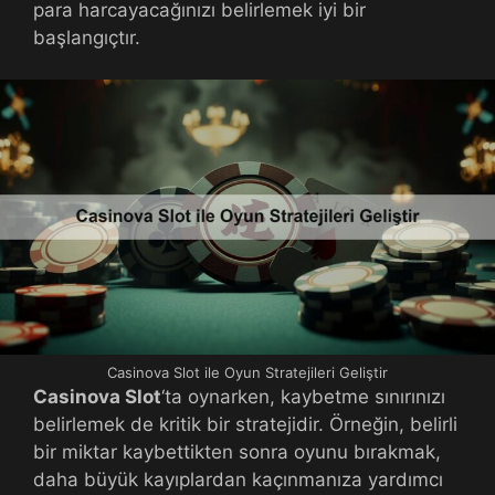
para harcayacağınızı belirlemek iyi bir
başlangıçtır.
Casinova Slot ile Oyun Stratejileri Geliştir
Casinova Slot
‘ta oynarken, kaybetme sınırınızı
belirlemek de kritik bir stratejidir. Örneğin, belirli
bir miktar kaybettikten sonra oyunu bırakmak,
daha büyük kayıplardan kaçınmanıza yardımcı